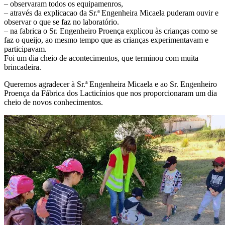
– observaram todos os equipamenros,
– através da explicacao da Sr.ª Engenheira Micaela puderam ouvir e
observar o que se faz no laboratório.
– na fabrica o Sr. Engenheiro Proença explicou às crianças como se
faz o queijo, ao mesmo tempo que as crianças experimentavam e
participavam.
Foi um dia cheio de acontecimentos, que terminou com muita
brincadeira.
Queremos agradecer à Sr.ª Engenheira Micaela e ao Sr. Engenheiro
Proença da Fábrica dos Lacticínios que nos proporcionaram um dia
cheio de novos conhecimentos.