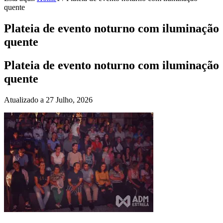
quente
Plateia de evento noturno com iluminação
quente
Plateia de evento noturno com iluminação
quente
Atualizado a 27 Julho, 2026